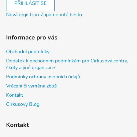
PŘIHLÁSIT SE
Nová registrace
Zapomenuté heslo
Informace pro vás
Obchodní podmínky
Dodatek k obchodním podmínkám pro Cirkusová centra,
školy a jiné organizace
Podmínky ochrany osobních údajů
Vrácení či výměna zboží
Kontakt
Cirkusový Blog
Kontakt