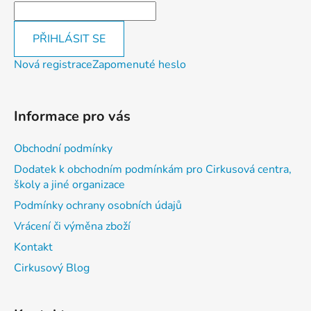
PŘIHLÁSIT SE
Nová registrace
Zapomenuté heslo
Informace pro vás
Obchodní podmínky
Dodatek k obchodním podmínkám pro Cirkusová centra,
školy a jiné organizace
Podmínky ochrany osobních údajů
Vrácení či výměna zboží
Kontakt
Cirkusový Blog