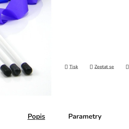
Tisk
Zeptat se
Popis
Parametry