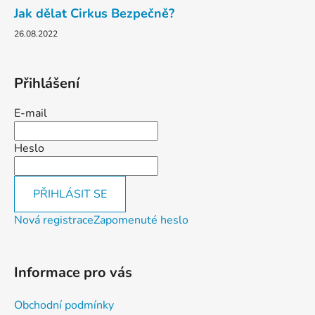
Jak dělat Cirkus Bezpečně?
26.08.2022
Přihlášení
E-mail
Heslo
PŘIHLÁSIT SE
Nová registrace
Zapomenuté heslo
Informace pro vás
Obchodní podmínky