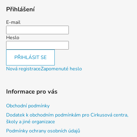
Přihlášení
E-mail
Heslo
PŘIHLÁSIT SE
Nová registrace
Zapomenuté heslo
Informace pro vás
Obchodní podmínky
Dodatek k obchodním podmínkám pro Cirkusová centra,
školy a jiné organizace
Podmínky ochrany osobních údajů