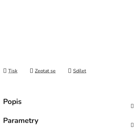
Tisk
Zeptat se
Sdílet
Popis
Parametry