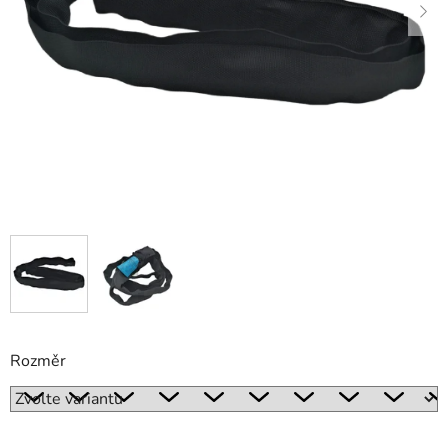
Rozměr