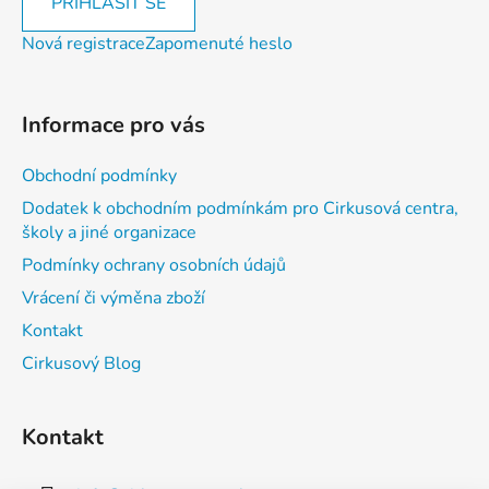
PŘIHLÁSIT SE
Nová registrace
Zapomenuté heslo
Informace pro vás
Obchodní podmínky
Dodatek k obchodním podmínkám pro Cirkusová centra,
školy a jiné organizace
Podmínky ochrany osobních údajů
Vrácení či výměna zboží
Kontakt
Cirkusový Blog
Kontakt