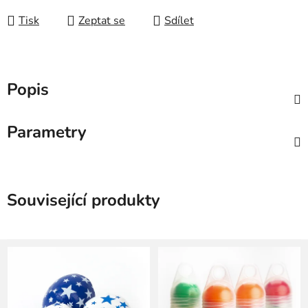
Tisk
Zeptat se
Sdílet
Popis
Parametry
Související produkty