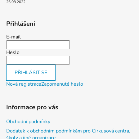
26.08.2022
Přihlášení
E-mail
Heslo
PŘIHLÁSIT SE
Nová registrace
Zapomenuté heslo
Informace pro vás
Obchodní podmínky
Dodatek k obchodním podmínkám pro Cirkusová centra,
školy a jiné organizace