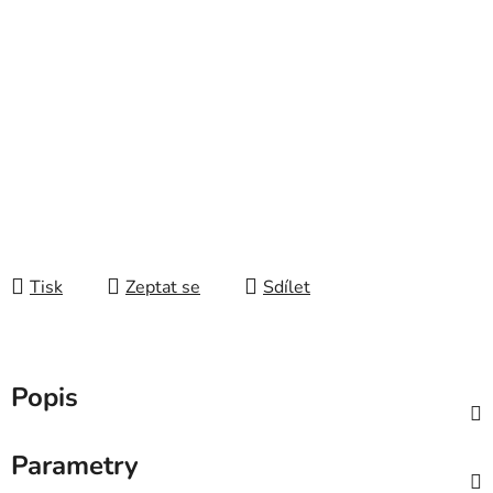
Tisk
Zeptat se
Sdílet
Popis
Parametry