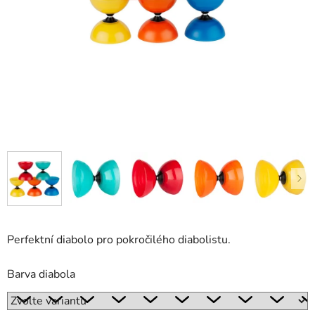
Perfektní diabolo pro pokročilého diabolistu.
Barva diabola