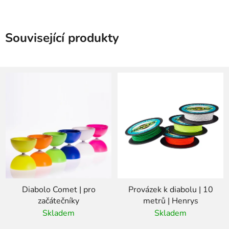
Související produkty
Diabolo Comet | pro
Provázek k diabolu | 10
začátečníky
metrů | Henrys
Skladem
Skladem