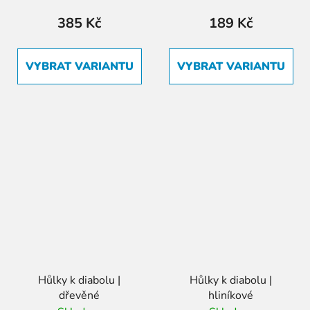
385 Kč
189 Kč
VYBRAT VARIANTU
VYBRAT VARIANTU
Hůlky k diabolu |
Hůlky k diabolu |
dřevěné
hliníkové