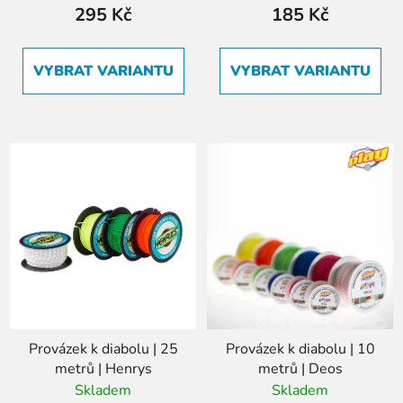
295 Kč
185 Kč
VYBRAT VARIANTU
VYBRAT VARIANTU
Provázek k diabolu | 25
Provázek k diabolu | 10
metrů | Henrys
metrů | Deos
Skladem
Skladem