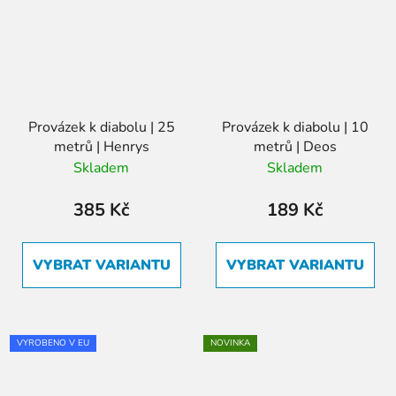
Provázek k diabolu | 25
Provázek k diabolu | 10
metrů | Henrys
metrů | Deos
Skladem
Skladem
385 Kč
189 Kč
VYBRAT VARIANTU
VYBRAT VARIANTU
VYROBENO V EU
NOVINKA