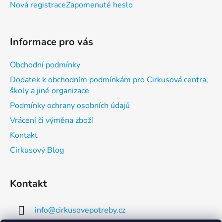
Nová registrace
Zapomenuté heslo
Informace pro vás
Obchodní podmínky
Dodatek k obchodním podmínkám pro Cirkusová centra,
školy a jiné organizace
Podmínky ochrany osobních údajů
Vrácení či výměna zboží
Kontakt
Cirkusový Blog
Kontakt
info
@
cirkusovepotreby.cz