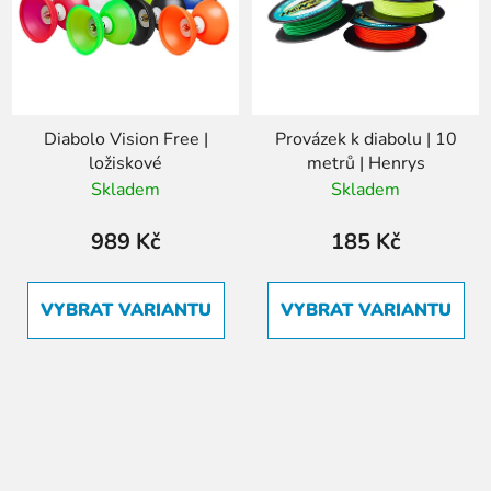
Diabolo Vision Free |
Provázek k diabolu | 10
ložiskové
metrů | Henrys
Skladem
Skladem
989 Kč
185 Kč
VYBRAT VARIANTU
VYBRAT VARIANTU