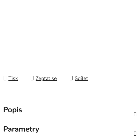
Tisk
Zeptat se
Sdílet
Popis
Parametry