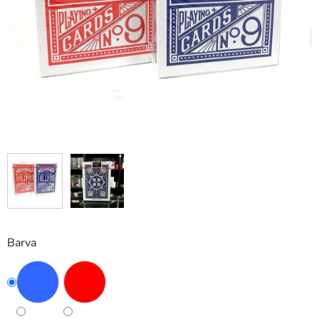
Barva