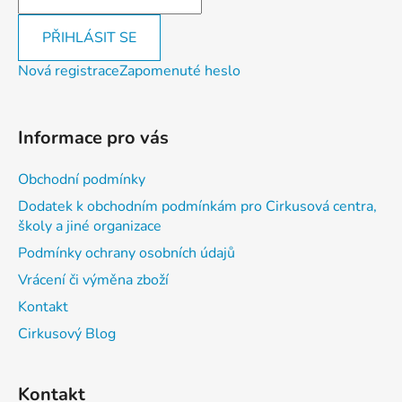
PŘIHLÁSIT SE
Nová registrace
Zapomenuté heslo
Informace pro vás
Obchodní podmínky
Dodatek k obchodním podmínkám pro Cirkusová centra,
školy a jiné organizace
Podmínky ochrany osobních údajů
Vrácení či výměna zboží
Kontakt
Cirkusový Blog
Kontakt