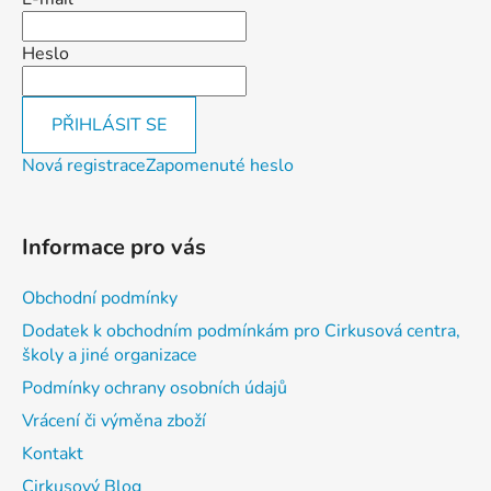
Heslo
PŘIHLÁSIT SE
Nová registrace
Zapomenuté heslo
Informace pro vás
Obchodní podmínky
Dodatek k obchodním podmínkám pro Cirkusová centra,
školy a jiné organizace
Podmínky ochrany osobních údajů
Vrácení či výměna zboží
Kontakt
Cirkusový Blog