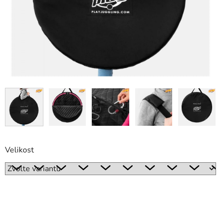
Velikost