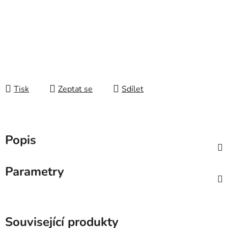
Tisk
Zeptat se
Sdílet
Popis
Parametry
Související produkty