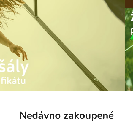
Nedávno zakoupené