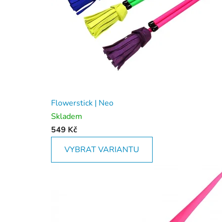
Flowerstick | Neo
Skladem
549 Kč
VYBRAT VARIANTU